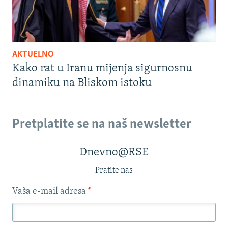
AKTUELNO
Kako rat u Iranu mijenja sigurnosnu
dinamiku na Bliskom istoku
Pretplatite se na naš newsletter
Dnevno@RSE
Pratite nas
Vaša e-mail adresa
*