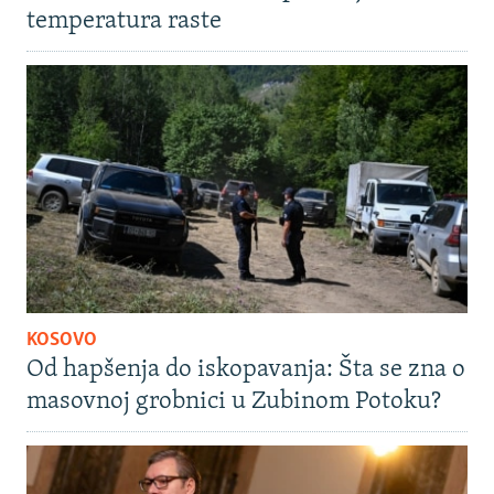
temperatura raste
KOSOVO
Od hapšenja do iskopavanja: Šta se zna o
masovnoj grobnici u Zubinom Potoku?