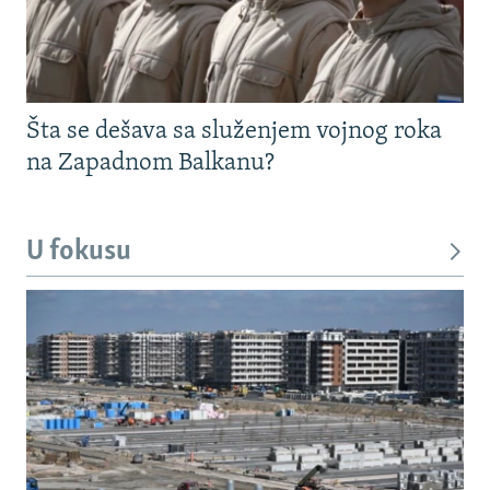
Šta se dešava sa služenjem vojnog roka
na Zapadnom Balkanu?
U fokusu