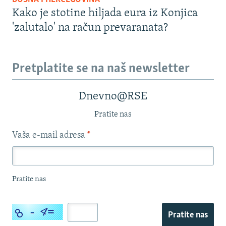
Kako je stotine hiljada eura iz Konjica
'zalutalo' na račun prevaranata?
Pretplatite se na naš newsletter
Dnevno@RSE
Pratite nas
Vaša e-mail adresa
*
Pratite nas
Pratite nas