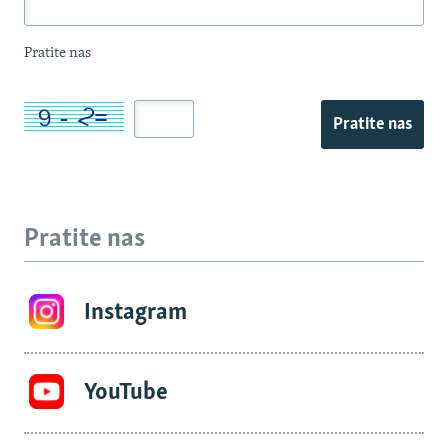
Pratite nas
Pratite nas
Pratite nas
Instagram
YouTube