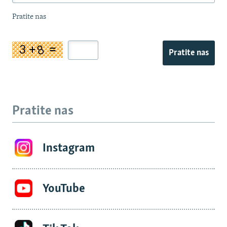
Pratite nas
Pratite nas
Pratite nas
Instagram
YouTube