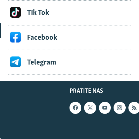
Tik Tok
Facebook
Telegram
PRATITE NAS