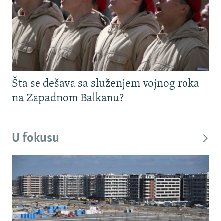
Šta se dešava sa služenjem vojnog roka
na Zapadnom Balkanu?
U fokusu