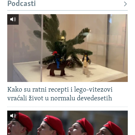
Podcasti
Kako su ratni recepti i lego-vitezovi
vraćali život u normalu devedesetih