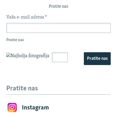
Pratite nas
Vaša e-mail adresa
*
Pratite nas
Pratite nas
Pratite nas
Instagram