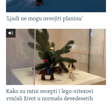
'Ljudi ne mogu osvojiti planinu'
Kako su ratni recepti i lego-vitezovi
vraćali život u normalu devedesetih