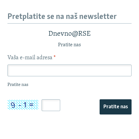
Pretplatite se na naš newsletter
Dnevno@RSE
Pratite nas
Vaša e-mail adresa
*
Pratite nas
Pratite nas