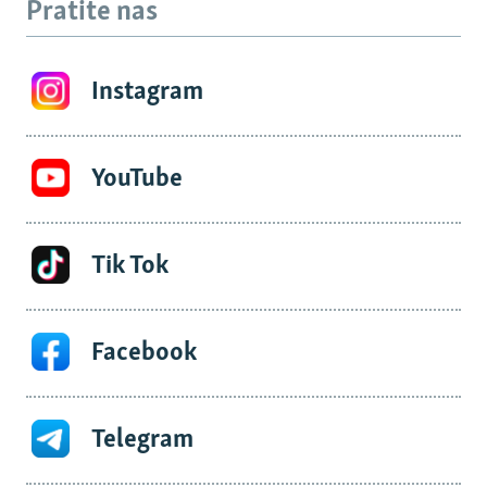
Pratite nas
Instagram
YouTube
Tik Tok
Facebook
Telegram