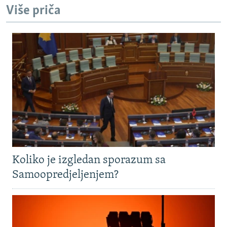
Više priča
Koliko je izgledan sporazum sa
Samoopredjeljenjem?