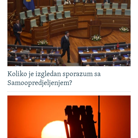
Koliko je izgledan sporazum sa
Samoopredjeljenjem?