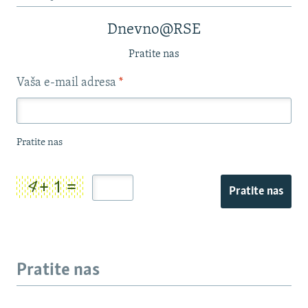
Dnevno@RSE
Pratite nas
Vaša e-mail adresa
*
Pratite nas
Pratite nas
Pratite nas