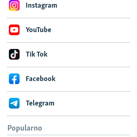
Instagram
YouTube
Tik Tok
Facebook
Telegram
Popularno