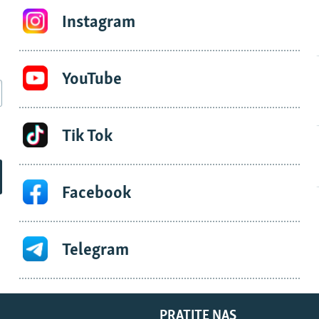
Instagram
YouTube
Tik Tok
Facebook
Telegram
PRATITE NAS