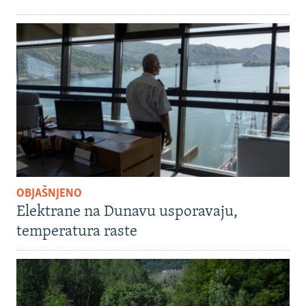
OBJAŠNJENO
Elektrane na Dunavu usporavaju,
temperatura raste