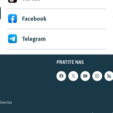
Facebook
Telegram
PRATITE NAS
 Dnevno