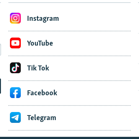
Instagram
YouTube
Tik Tok
Facebook
Telegram