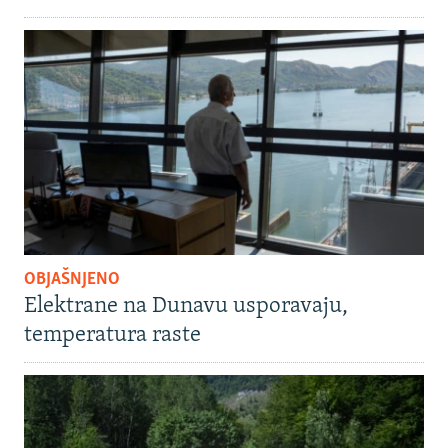
OBJAŠNJENO
Elektrane na Dunavu usporavaju,
temperatura raste