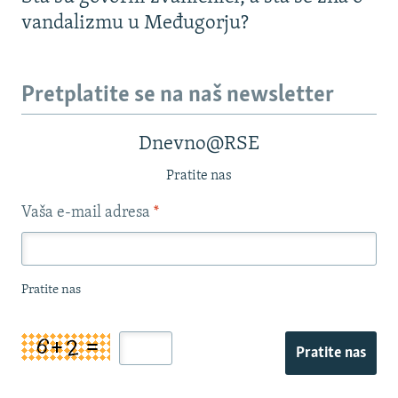
vandalizmu u Međugorju?
Pretplatite se na naš newsletter
Dnevno@RSE
Pratite nas
Vaša e-mail adresa
*
Pratite nas
Pratite nas