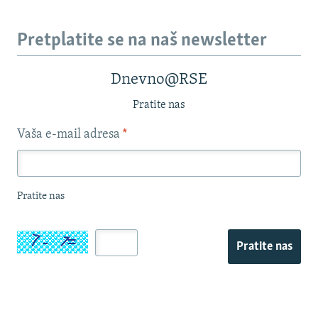
Pretplatite se na naš newsletter
Dnevno@RSE
Pratite nas
Vaša e-mail adresa
*
Pratite nas
Pratite nas