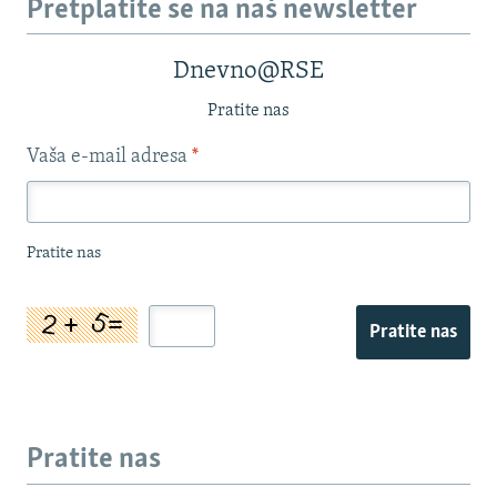
Pretplatite se na naš newsletter
Dnevno@RSE
Pratite nas
Vaša e-mail adresa
*
Pratite nas
Pratite nas
Pratite nas