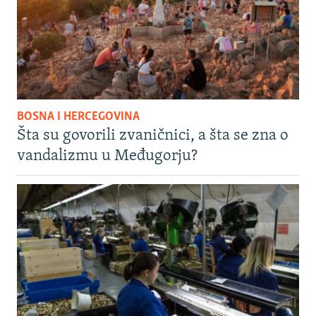
BOSNA I HERCEGOVINA
Šta su govorili zvaničnici, a šta se zna o
vandalizmu u Međugorju?