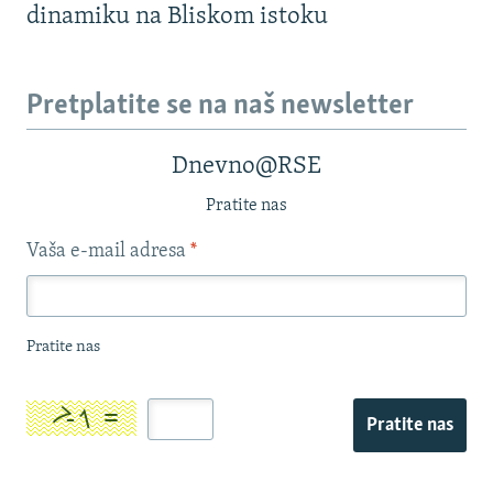
dinamiku na Bliskom istoku
Pretplatite se na naš newsletter
Dnevno@RSE
Pratite nas
Vaša e-mail adresa
*
Pratite nas
Pratite nas