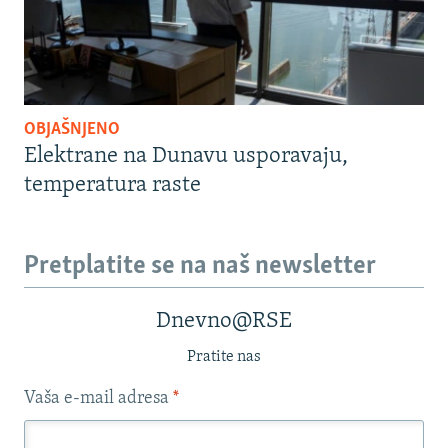
OBJAŠNJENO
Elektrane na Dunavu usporavaju,
temperatura raste
Pretplatite se na naš newsletter
Dnevno@RSE
Pratite nas
Vaša e-mail adresa
*