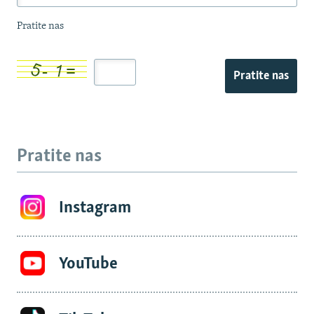
Pratite nas
Pratite nas
Pratite nas
Instagram
YouTube