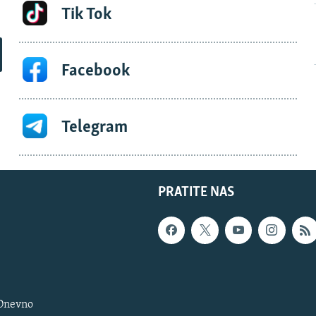
Tik Tok
Facebook
Telegram
PRATITE NAS
 Dnevno