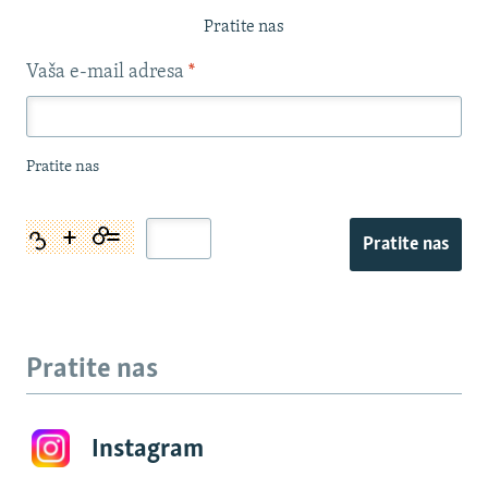
Pratite nas
Vaša e-mail adresa
*
Pratite nas
Pratite nas
Pratite nas
Instagram