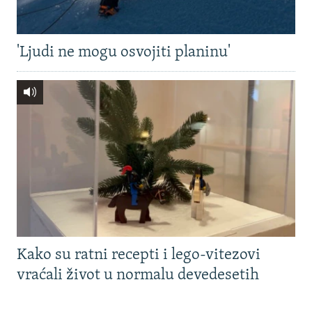
'Ljudi ne mogu osvojiti planinu'
Kako su ratni recepti i lego-vitezovi
vraćali život u normalu devedesetih