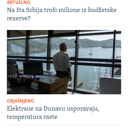
AKTUELNO
Na šta Srbija troši milione iz budžetske
rezerve?
OBJAŠNJENO
Elektrane na Dunavu usporavaju,
temperatura raste