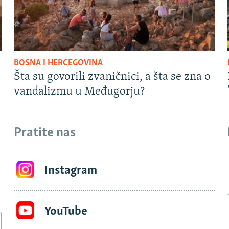
BOSNA I HERCEGOVINA
Šta su govorili zvaničnici, a šta se zna o
vandalizmu u Međugorju?
Pratite nas
Instagram
YouTube