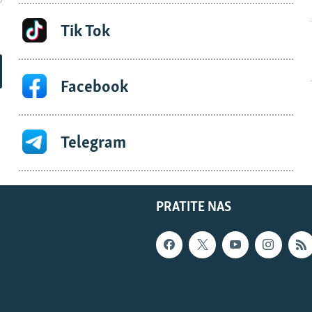
Tik Tok
Facebook
Telegram
PRATITE NAS