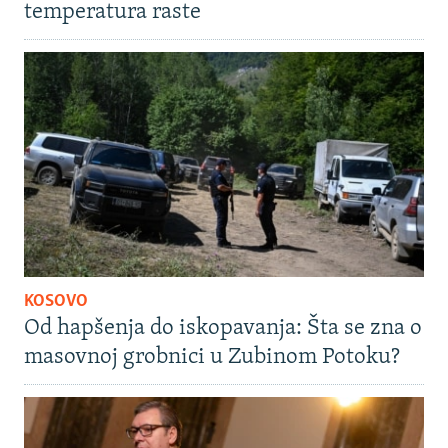
temperatura raste
KOSOVO
Od hapšenja do iskopavanja: Šta se zna o
masovnoj grobnici u Zubinom Potoku?