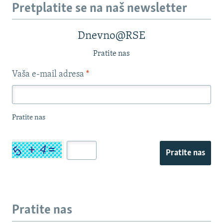
Pretplatite se na naš newsletter
Dnevno@RSE
Pratite nas
Vaša e-mail adresa
*
Pratite nas
Pratite nas
Pratite nas