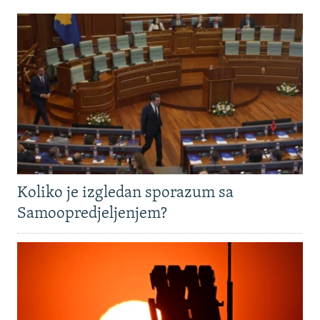
Koliko je izgledan sporazum sa
Samoopredjeljenjem?