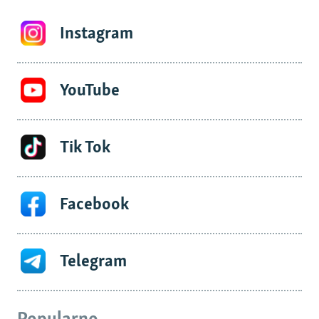
Instagram
YouTube
Tik Tok
Facebook
Telegram