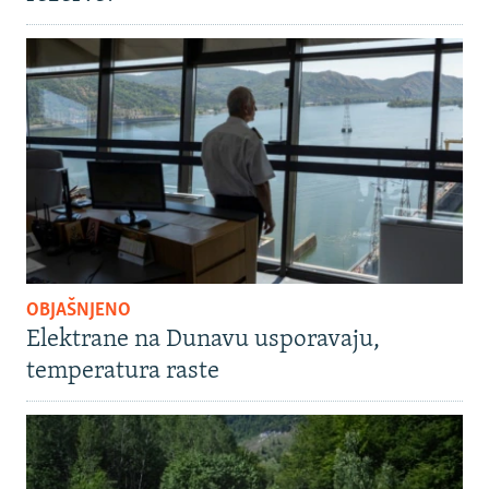
OBJAŠNJENO
Elektrane na Dunavu usporavaju,
temperatura raste