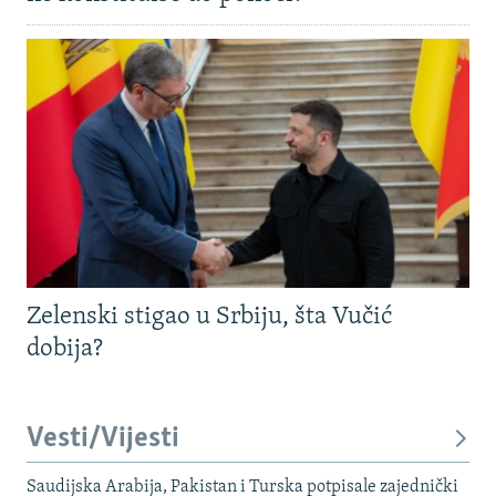
Zelenski stigao u Srbiju, šta Vučić
dobija?
Vesti/Vijesti
Saudijska Arabija, Pakistan i Turska potpisale zajednički