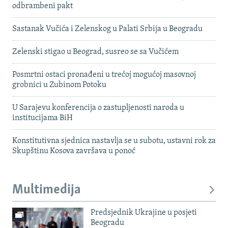
odbrambeni pakt
Sastanak Vučića i Zelenskog u Palati Srbija u Beogradu
Zelenski stigao u Beograd, susreo se sa Vučićem
Posmrtni ostaci pronađeni u trećoj mogućoj masovnoj
grobnici u Zubinom Potoku
U Sarajevu konferencija o zastupljenosti naroda u
institucijama BiH
Konstitutivna sjednica nastavlja se u subotu, ustavni rok za
Skupštinu Kosova završava u ponoć
Multimedija
Predsjednik Ukrajine u posjeti
Beogradu