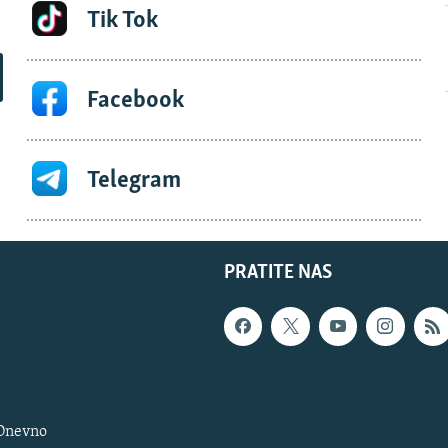
Tik Tok
Facebook
Telegram
PRATITE NAS
 Dnevno