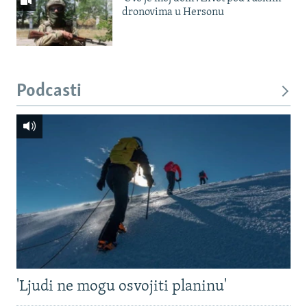
dronovima u Hersonu
Podcasti
'Ljudi ne mogu osvojiti planinu'