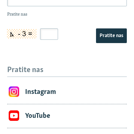
Pratite nas
Pratite nas
Pratite nas
Instagram
YouTube