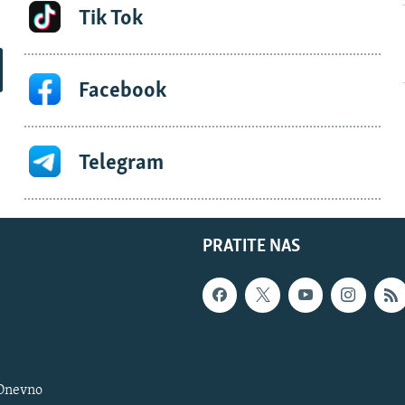
Tik Tok
Facebook
Telegram
PRATITE NAS
 Dnevno