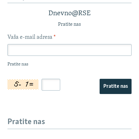
Dnevno@RSE
Pratite nas
Vaša e-mail adresa
*
Pratite nas
Pratite nas
Pratite nas