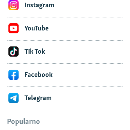
Instagram
YouTube
Tik Tok
Facebook
Telegram
Popularno