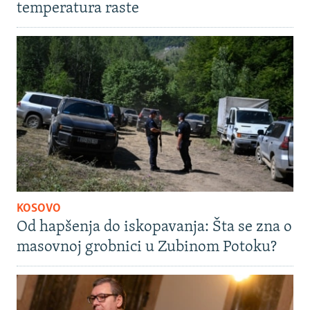
temperatura raste
KOSOVO
Od hapšenja do iskopavanja: Šta se zna o
masovnoj grobnici u Zubinom Potoku?