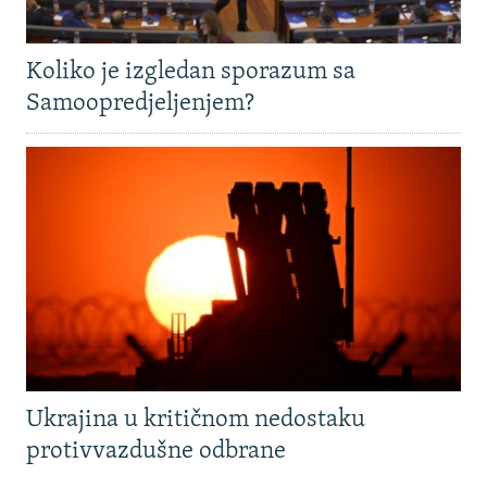
Koliko je izgledan sporazum sa
Samoopredjeljenjem?
Ukrajina u kritičnom nedostaku
protivvazdušne odbrane