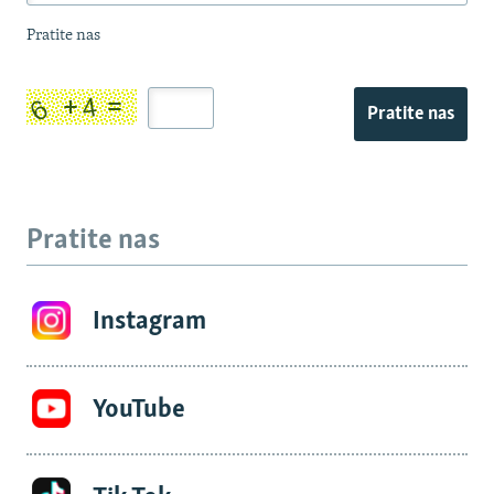
Pratite nas
Pratite nas
Pratite nas
Instagram
YouTube