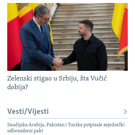
Zelenski stigao u Srbiju, šta Vučić
dobija?
Vesti/Vijesti
Saudijska Arabija, Pakistan i Turska potpisale zajednički
odbrambeni pakt