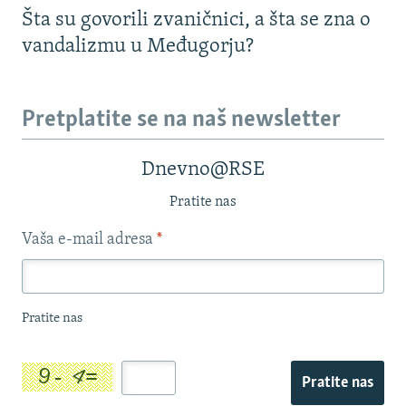
Šta su govorili zvaničnici, a šta se zna o
vandalizmu u Međugorju?
Pretplatite se na naš newsletter
Dnevno@RSE
Pratite nas
Vaša e-mail adresa
*
Pratite nas
Pratite nas