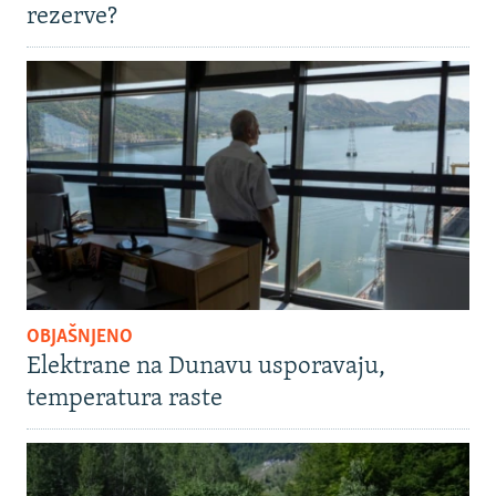
rezerve?
OBJAŠNJENO
Elektrane na Dunavu usporavaju,
temperatura raste