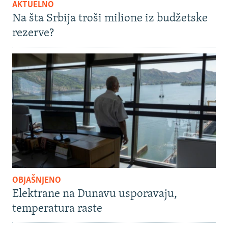
AKTUELNO
Na šta Srbija troši milione iz budžetske
rezerve?
OBJAŠNJENO
Elektrane na Dunavu usporavaju,
temperatura raste