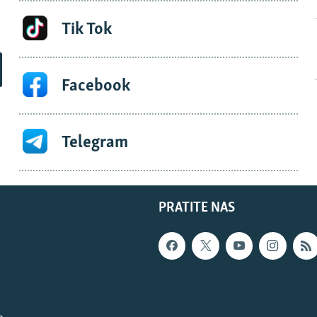
Tik Tok
Facebook
Telegram
PRATITE NAS