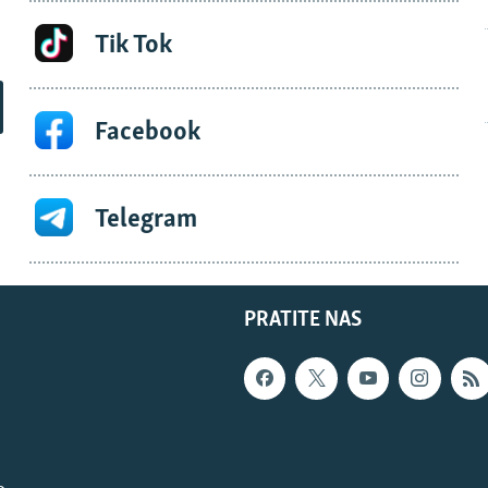
Tik Tok
Facebook
Telegram
PRATITE NAS