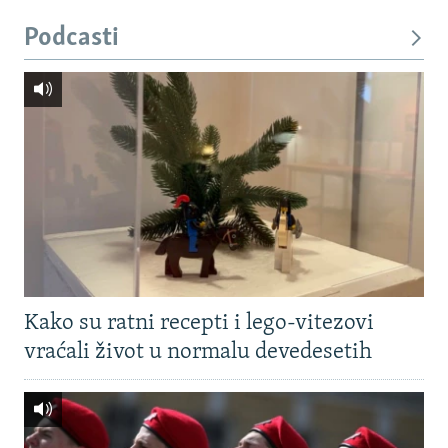
Podcasti
Kako su ratni recepti i lego-vitezovi
vraćali život u normalu devedesetih