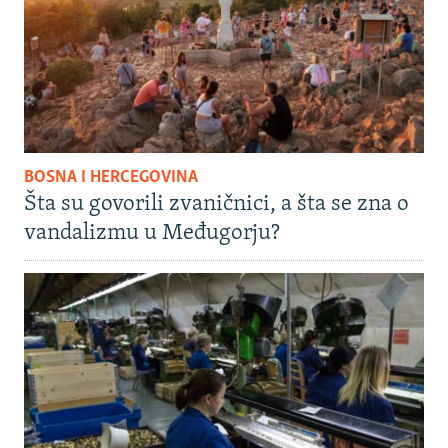
BOSNA I HERCEGOVINA
Šta su govorili zvaničnici, a šta se zna o
vandalizmu u Međugorju?