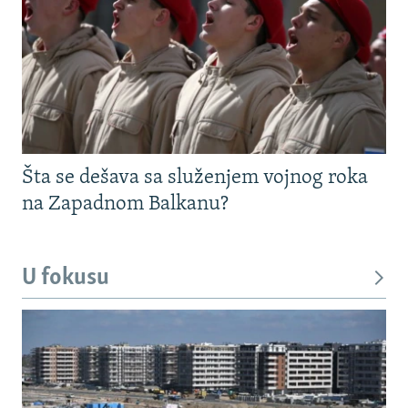
Šta se dešava sa služenjem vojnog roka
na Zapadnom Balkanu?
U fokusu