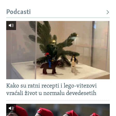
Podcasti
Kako su ratni recepti i lego-vitezovi
vraćali život u normalu devedesetih