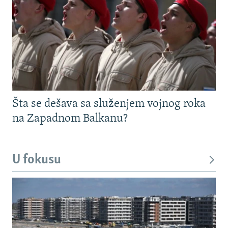
Šta se dešava sa služenjem vojnog roka
na Zapadnom Balkanu?
U fokusu