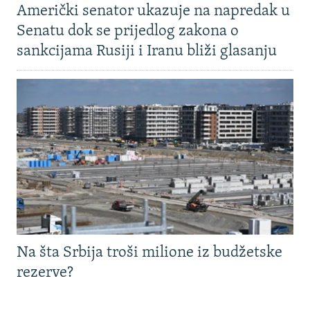
Američki senator ukazuje na napredak u
Senatu dok se prijedlog zakona o
sankcijama Rusiji i Iranu bliži glasanju
Na šta Srbija troši milione iz budžetske
rezerve?