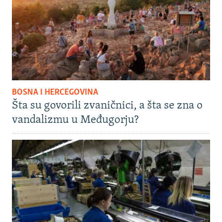
BOSNA I HERCEGOVINA
Šta su govorili zvaničnici, a šta se zna o
vandalizmu u Međugorju?