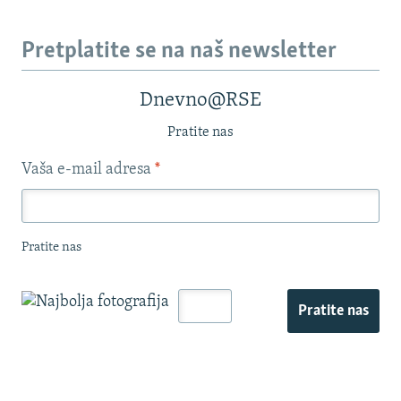
Pretplatite se na naš newsletter
Dnevno@RSE
Pratite nas
Vaša e-mail adresa
*
Pratite nas
Pratite nas