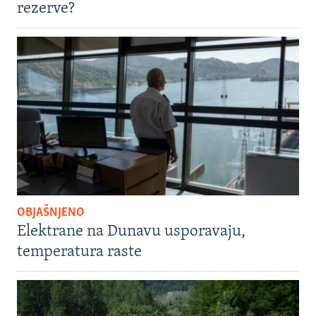
rezerve?
OBJAŠNJENO
Elektrane na Dunavu usporavaju,
temperatura raste