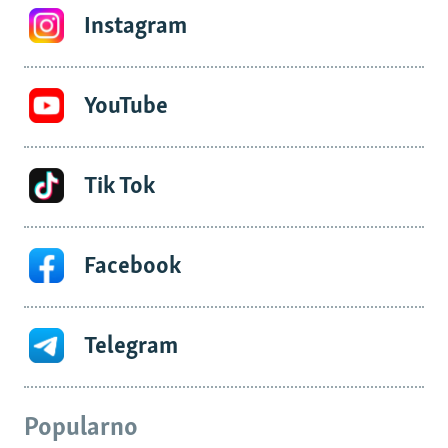
Instagram
YouTube
Tik Tok
Facebook
Telegram
Popularno