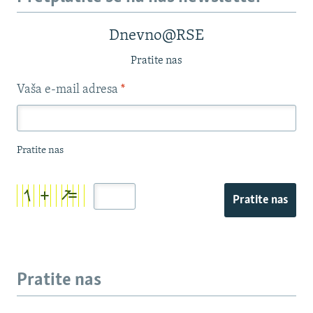
Dnevno@RSE
Pratite nas
Vaša e-mail adresa
*
Pratite nas
Pratite nas
Pratite nas