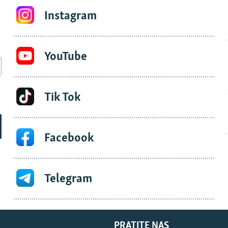
Instagram
YouTube
Tik Tok
Facebook
Telegram
PRATITE NAS