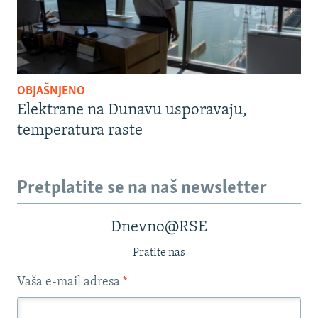
OBJAŠNJENO
Elektrane na Dunavu usporavaju,
temperatura raste
Pretplatite se na naš newsletter
Dnevno@RSE
Pratite nas
Vaša e-mail adresa
*