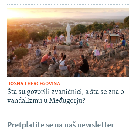
BOSNA I HERCEGOVINA
Šta su govorili zvaničnici, a šta se zna o
vandalizmu u Međugorju?
Pretplatite se na naš newsletter