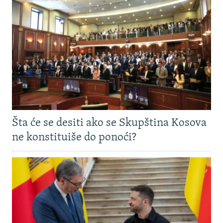
Šta će se desiti ako se Skupština Kosova
ne konstituiše do ponoći?