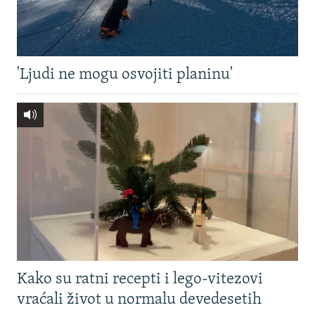
'Ljudi ne mogu osvojiti planinu'
Kako su ratni recepti i lego-vitezovi
vraćali život u normalu devedesetih