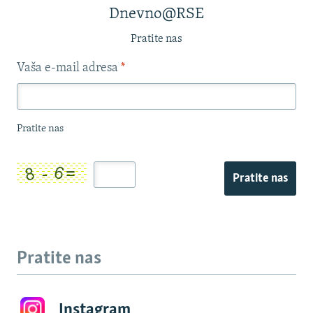
Dnevno@RSE
Pratite nas
Vaša e-mail adresa
*
Pratite nas
Pratite nas
Pratite nas
Instagram