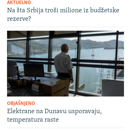
AKTUELNO
Na šta Srbija troši milione iz budžetske
rezerve?
OBJAŠNJENO
Elektrane na Dunavu usporavaju,
temperatura raste