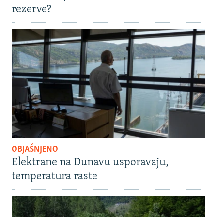
rezerve?
OBJAŠNJENO
Elektrane na Dunavu usporavaju,
temperatura raste