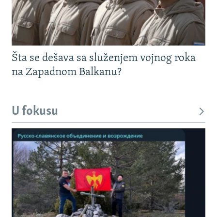
Šta se dešava sa služenjem vojnog roka
na Zapadnom Balkanu?
U fokusu