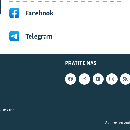
Facebook
Telegram
PRATITE NAS
 Dnevno
Sva prava zad