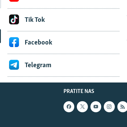
Tik Tok
Facebook
Telegram
PRATITE NAS