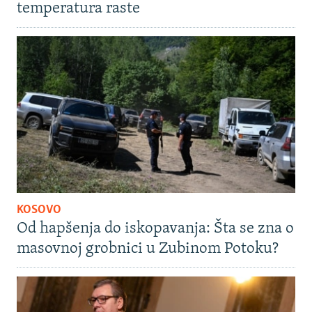
temperatura raste
KOSOVO
Od hapšenja do iskopavanja: Šta se zna o
masovnoj grobnici u Zubinom Potoku?