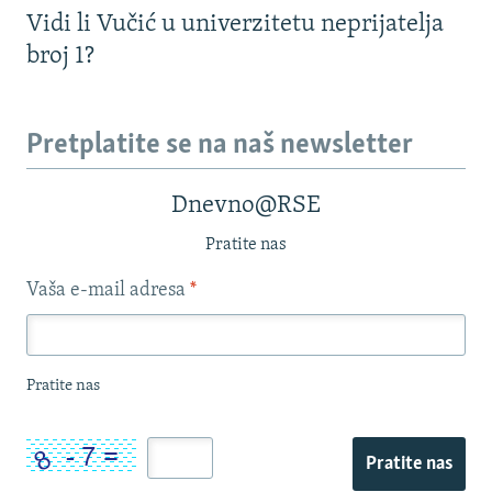
Vidi li Vučić u univerzitetu neprijatelja
broj 1?
Pretplatite se na naš newsletter
Dnevno@RSE
Pratite nas
Vaša e-mail adresa
*
Pratite nas
Pratite nas